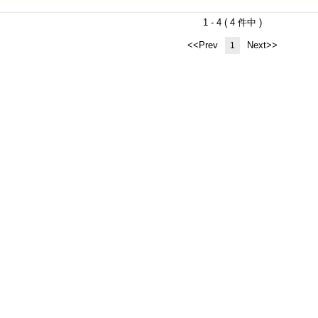
1 - 4 ( 4 件中 )
<<Prev
Next>>
1